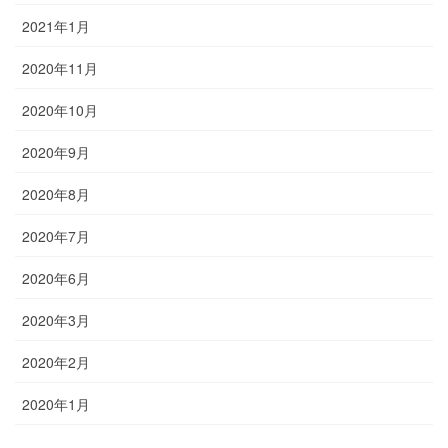
2021年1月
2020年11月
2020年10月
2020年9月
2020年8月
2020年7月
2020年6月
2020年3月
2020年2月
2020年1月