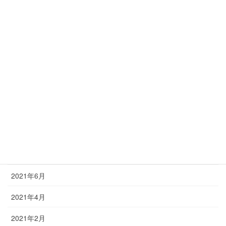
2023年1月
2022年12月
2022年11月
2022年9月
2022年6月
2022年3月
2021年12月
2021年9月
2021年6月
2021年4月
2021年2月