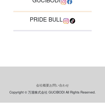
PRIDE BULL
会社概要
お問い合わせ
Copyright © 万瀧株式会社 GUCIBODI All Rights Reserved.