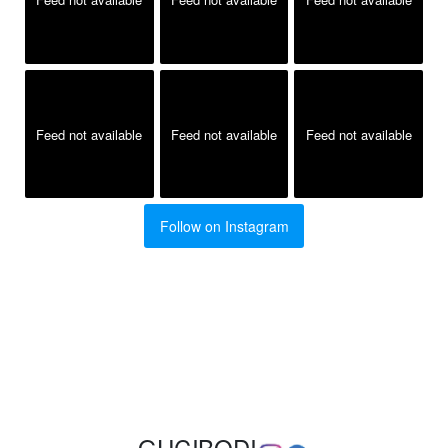
Feed not available
Feed not available
Feed not available
Follow on Instagram
GUCIBODI