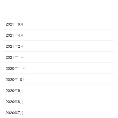
2021年12月
2021年9月
2021年6月
2021年4月
2021年2月
2021年1月
2020年11月
2020年10月
2020年9月
2020年8月
2020年7月