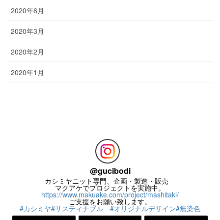
2020年6月
2020年3月
2020年2月
2020年1月
お問い合わせ
お気楽にお問い合わせください。
@
gucibodi
カシミヤニット専門、企画・製造・販売
マクアケでプロジェクトを実施中。
https://www.makuake.com/project/mashitaki/
ご支援をお願い致します。
#カシミヤ
#サスティナブル
#オリジナルデザイン
#無染色