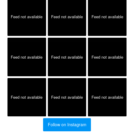
Feed not available
Feed not available
Feed not available
Feed not available
Feed not available
Feed not available
Feed not available
Feed not available
Feed not available
Follow on Instagram