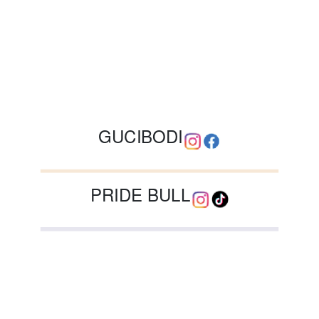
GUCIBODI
PRIDE BULL