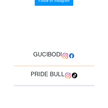
Follow on Instagram
GUCIBODI
PRIDE BULL