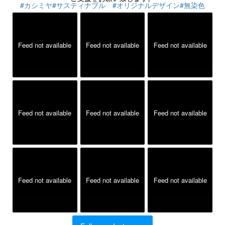
#カシミヤ
#サスティナブル
#オリジナルデザイン
#無染色
Feed not available
Feed not available
Feed not available
Feed not available
Feed not available
Feed not available
Feed not available
Feed not available
Feed not available