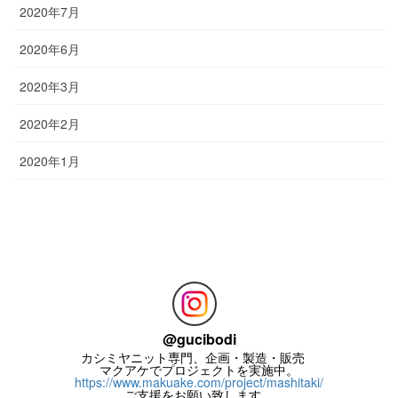
2020年7月
2020年6月
2020年3月
2020年2月
2020年1月
お問い合わせ
お気楽にお問い合わせください。
@
gucibodi
カシミヤニット専門、企画・製造・販売
マクアケでプロジェクトを実施中。
https://www.makuake.com/project/mashitaki/
ご支援をお願い致します。