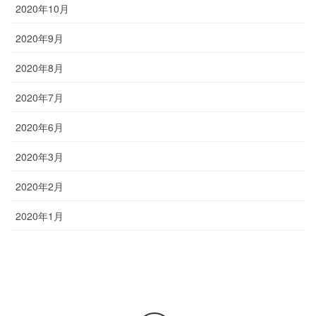
2020年10月
2020年9月
2020年8月
2020年7月
2020年6月
2020年3月
2020年2月
2020年1月
お問い合わせ
お気楽にお問い合わせください。