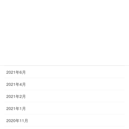
2022年9月
2022年6月
2022年3月
2021年12月
2021年9月
2021年6月
2021年4月
2021年2月
2021年1月
2020年11月