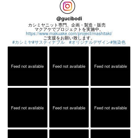
@
gucibodi
カシミヤニット専門、企画・製造・販売
マクアケでプロジェクトを実施中。
https://www.makuake.com/project/mashitaki/
ご支援をお願い致します。
#カシミヤ
#サスティナブル
#オリジナルデザイン
#無染色
Feed not available
Feed not available
Feed not available
Feed not available
Feed not available
Feed not available