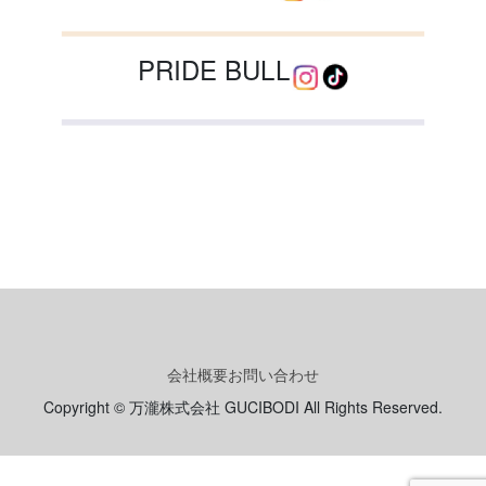
PRIDE BULL
会社概要
お問い合わせ
Copyright © 万瀧株式会社 GUCIBODI All Rights Reserved.