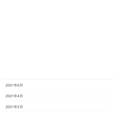
2022年12月
2022年11月
2022年9月
2022年6月
2022年3月
2021年12月
2021年9月
2021年6月
2021年4月
2021年2月