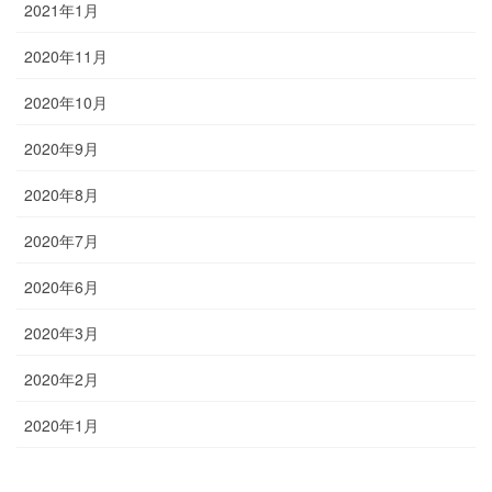
2021年1月
2020年11月
2020年10月
2020年9月
2020年8月
2020年7月
2020年6月
2020年3月
2020年2月
2020年1月