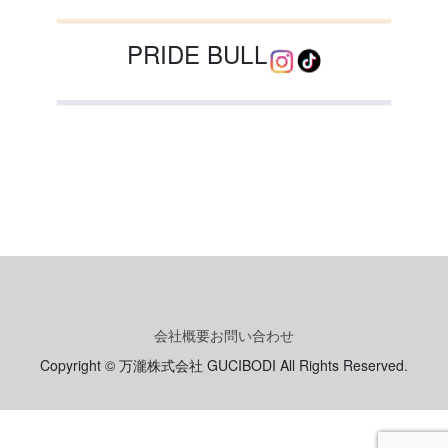
PRIDE BULL
会社概要
お問い合わせ
Copyright © 万瀧株式会社 GUCIBODI All Rights Reserved.