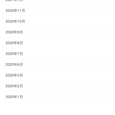
2020年11月
2020年10月
2020年9月
2020年8月
2020年7月
2020年6月
2020年3月
2020年2月
2020年1月
お問い合わせ