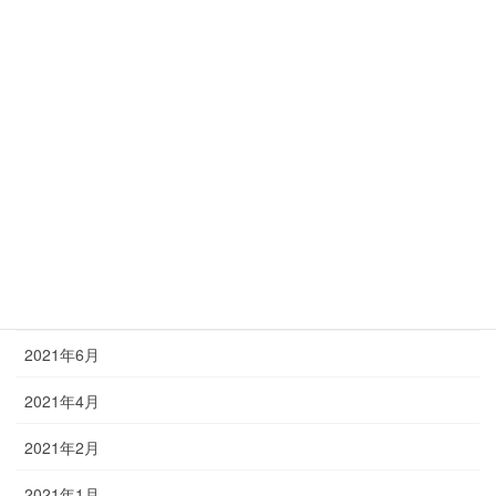
2022年12月
2022年11月
2022年9月
2022年6月
2022年3月
2021年12月
2021年9月
2021年6月
2021年4月
2021年2月
2021年1月