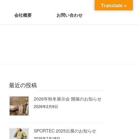
Translate »
会社概要
お問い合わせ
最近の投稿
2026年秋冬展示会 開催のお知らせ
2026年2月9日
SPORTEC 2025出展のお知らせ
2025年7月18日