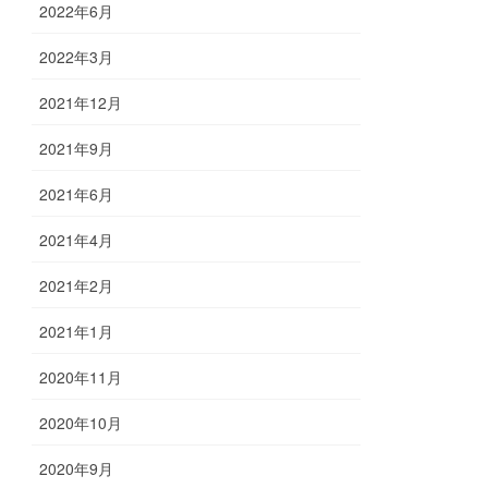
2022年6月
2022年3月
2021年12月
2021年9月
2021年6月
2021年4月
2021年2月
2021年1月
2020年11月
2020年10月
2020年9月