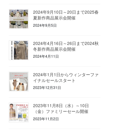
2024年9月10日～20日まで2025春
夏新作商品展示会開催
2024年9月5日
2024年4月16日～26日まで2024秋
冬新作商品展示会開催
2024年4月11日
2024年1月1日からウィンターファ
イナルセールスタート
2023年12月31日
2023年11月8日（水）～10日
（金）ファミリーセール開催
2023年11月2日