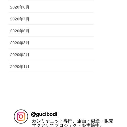
2020年8月
2020年7月
2020年6月
2020年3月
2020年2月
2020年1月
お問い合わせ
お気楽にお問い合わせください。
@
gucibodi
カシミヤニット専門、企画・製造・販売
マクアケでプロジェクトを実施中。