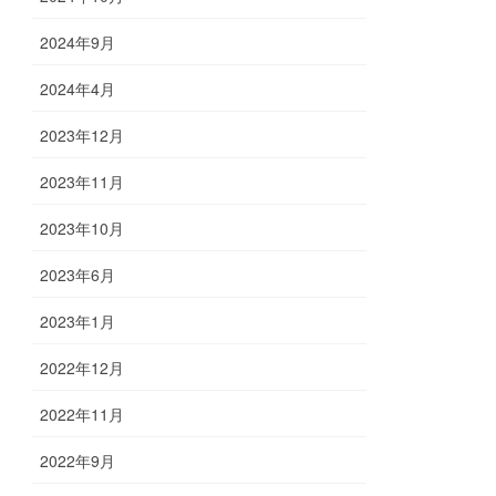
2024年9月
2024年4月
2023年12月
2023年11月
2023年10月
2023年6月
2023年1月
2022年12月
2022年11月
2022年9月