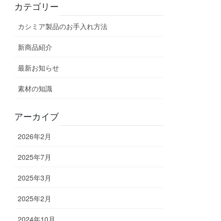
カテゴリー
カシミア製品のお手入れ方法
新商品紹介
最新お知らせ
素材の知識
アーカイブ
2026年2月
2025年7月
2025年3月
2025年2月
2024年10月