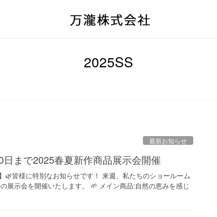
2025SS
最新お知らせ
～20日まで2025春夏新作商品展示会開催
】🌿皆様に特別なお知らせです！ 来週、私たちのショールーム
ンの展示会を開催いたします。 🌱 メイン商品:自然の恵みを感じ