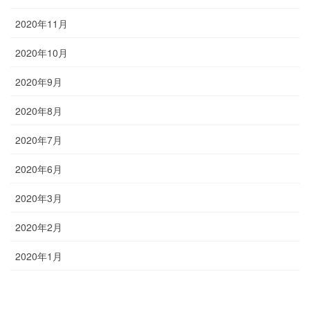
2020年11月
2020年10月
2020年9月
2020年8月
2020年7月
2020年6月
2020年3月
2020年2月
2020年1月
お問い合わせ