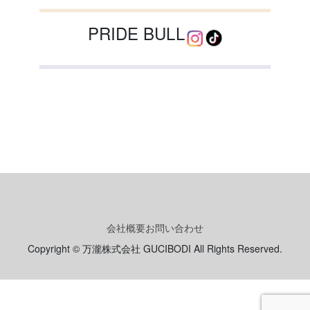
PRIDE BULL
会社概要
お問い合わせ
Copyright © 万瀧株式会社 GUCIBODI All Rights Reserved.