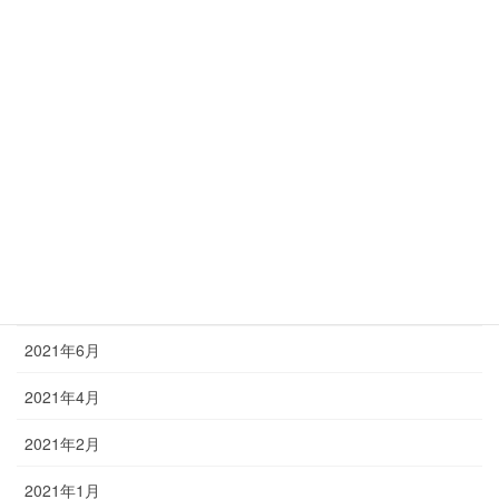
2022年12月
2022年11月
2022年9月
2022年6月
2022年3月
2021年12月
2021年9月
2021年6月
2021年4月
2021年2月
2021年1月